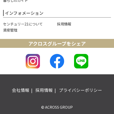
暮らしのガイド
インフォメーション
センチュリー21について
採用情報
資産管理
アクロスグループをシェア
会社情報
採用情報
プライバシーポリシー
© ACROSS GROUP