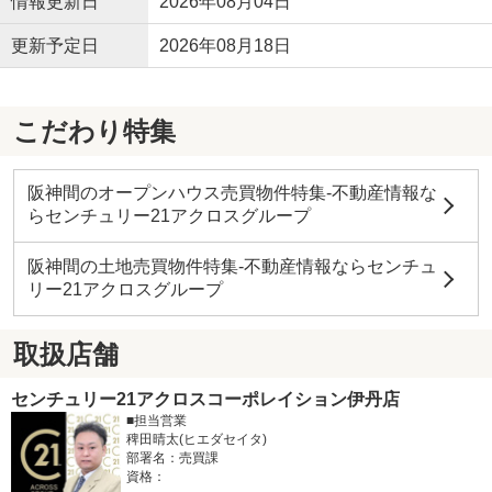
情報更新日
2026年08月04日
更新予定日
2026年08月18日
こだわり特集
阪神間のオープンハウス売買物件特集-不動産情報な
らセンチュリー21アクロスグループ
阪神間の土地売買物件特集-不動産情報ならセンチュ
リー21アクロスグループ
取扱店舗
センチュリー21アクロスコーポレイション伊丹店
■担当営業
稗田晴太(ヒエダセイタ)
部署名：売買課
資格：