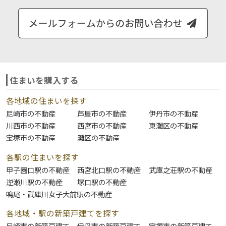
住まいを購入する
各地域の住まいを探す
尼崎市の不動産
芦屋市の不動産
伊丹市の不動産
川西市の不動産
西宮市の不動産
東灘区の不動産
宝塚市の不動産
灘区の不動産
各駅の住まいを探す
甲子園口駅の不動産
西宮北口駅の不動産
武庫之荘駅の不動産
逆瀬川駅の不動産
塚口駅の不動産
鳴尾・武庫川女子大前駅の不動産
各地域・駅の新築戸建てを探す
尼崎市の新築戸建て
伊丹市の新築戸建て
宝塚市の新築戸建て