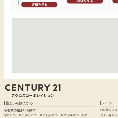
詳細を見る
詳細を見る
住まいを購入する
メイン
お部屋を借り
各地域の住まいを探す
尼崎市の不動産
伊丹市の不動産
西宮市の不動産
宝塚市の不動産
住まいを購入