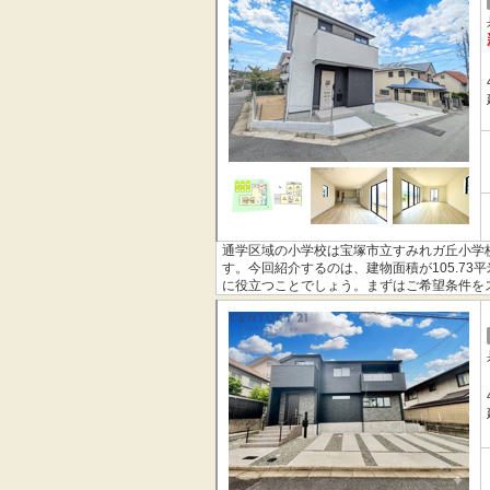
通学区域の小学校は宝塚市立すみれガ丘小学
す。今回紹介するのは、建物面積が105.7
に役立つことでしょう。まずはご希望条件を