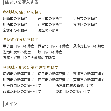
住まいを購入する
各地域の住まいを探す
尼崎市の不動産
芦屋市の不動産
伊丹市の不動産
川西市の不動産
西宮市の不動産
東灘区の不動産
宝塚市の不動産
灘区の不動産
各駅の住まいを探す
甲子園口駅の不動産
西宮北口駅の不動産
武庫之荘駅の不動産
逆瀬川駅の不動産
塚口駅の不動産
鳴尾・武庫川女子大前駅の不動産
各地域・駅の新築戸建てを探す
尼崎市の新築戸建て
伊丹市の新築戸建て
宝塚市の新築戸建て
川西市の新築戸建て
西宮市の新築戸建て
芦屋市の新築戸建て
甲子園口駅の新築戸建て
西宮北口駅の新築戸建て
武庫之荘駅の新築戸建て
逆瀬川駅の新築戸建て
メイン