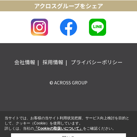
アクロスグループをシェア
会社情報
採用情報
プライバシーポリシー
© ACROSS GROUP
当サイトでは、お客様の当サイト利用状況把握、サービス向上検討を目的と
して、クッキー（Cookie）を使用しています。
詳しくは、当社の
「Cookieの取扱いについて」
をご確認ください。