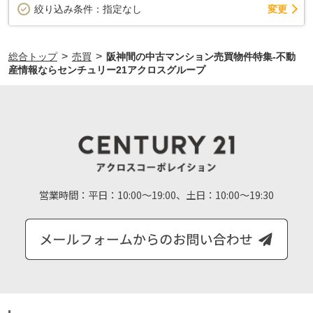
変更
絞り込み条件：
指定なし
>
>
総合トップ
売買
阪神間の中古マンション売買物件特集-不動
産情報ならセンチュリー21アクロスグループ
営業時間：
平日：10:00～19:00、土日：10:00～19:30