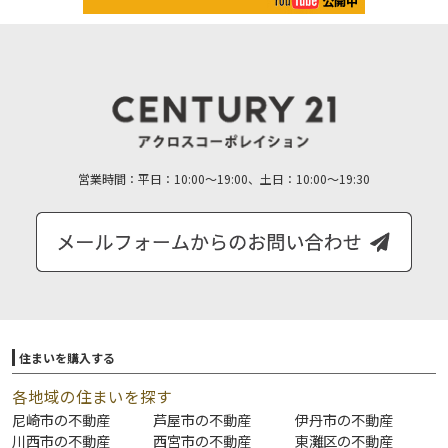
営業時間：
平日：10:00～19:00、土日：10:00～19:30
住まいを購入する
各地域の住まいを探す
尼崎市の不動産
芦屋市の不動産
伊丹市の不動産
川西市の不動産
西宮市の不動産
東灘区の不動産