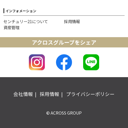
インフォメーション
センチュリー21について
採用情報
資産管理
アクロスグループをシェア
会社情報
採用情報
プライバシーポリシー
© ACROSS GROUP