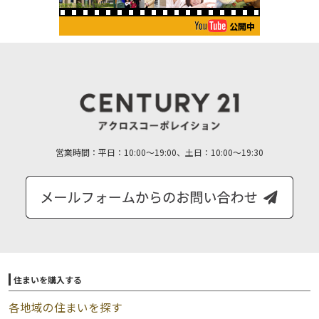
営業時間：
平日：10:00～19:00、土日：10:00～19:30
住まいを購入する
各地域の住まいを探す