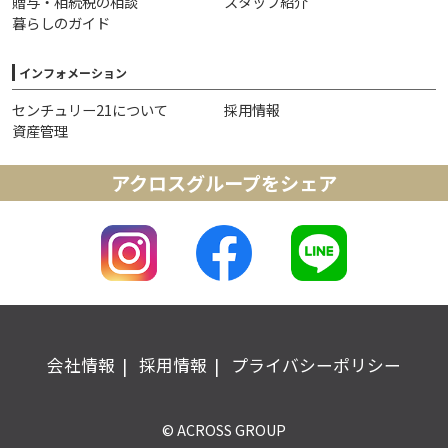
贈与・相続税の相談
スタッフ紹介
暮らしのガイド
インフォメーション
センチュリー21について
採用情報
資産管理
アクロスグループをシェア
会社情報
採用情報
プライバシーポリシー
© ACROSS GROUP