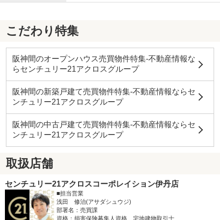
こだわり特集
阪神間のオープンハウス売買物件特集-不動産情報な
らセンチュリー21アクロスグループ
阪神間の新築戸建て売買物件特集-不動産情報ならセ
ンチュリー21アクロスグループ
阪神間の中古戸建て売買物件特集-不動産情報ならセ
ンチュリー21アクロスグループ
取扱店舗
センチュリー21アクロスコーポレイション伊丹店
■担当営業
浅田 修治(アサダシュウジ)
部署名：売買課
資格：損害保険募集人資格、宅地建物取引士