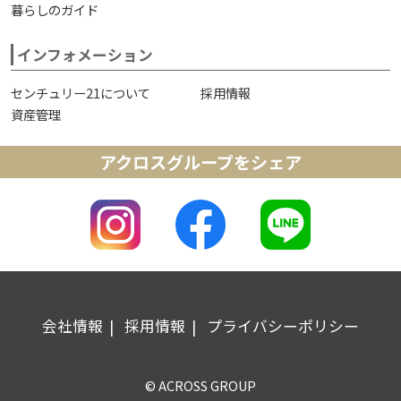
暮らしのガイド
インフォメーション
センチュリー21について
採用情報
資産管理
アクロスグループをシェア
会社情報
採用情報
プライバシーポリシー
© ACROSS GROUP