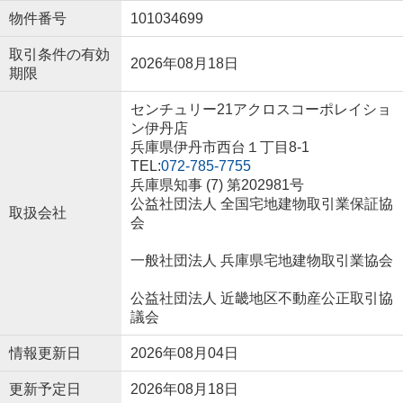
物件番号
101034699
取引条件の有効
2026年08月18日
期限
センチュリー21アクロスコーポレイショ
ン伊丹店
兵庫県伊丹市西台１丁目8-1
TEL:
072-785-7755
兵庫県知事 (7) 第202981号
公益社団法人 全国宅地建物取引業保証協
取扱会社
会
一般社団法人 兵庫県宅地建物取引業協会
公益社団法人 近畿地区不動産公正取引協
議会
情報更新日
2026年08月04日
更新予定日
2026年08月18日