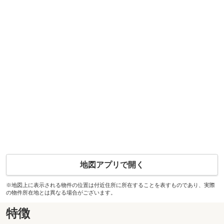
地図アプリで開く
※地図上に表示される物件の位置は付近住所に所在することを表すものであり、実際
の物件所在地とは異なる場合がございます。
特徴