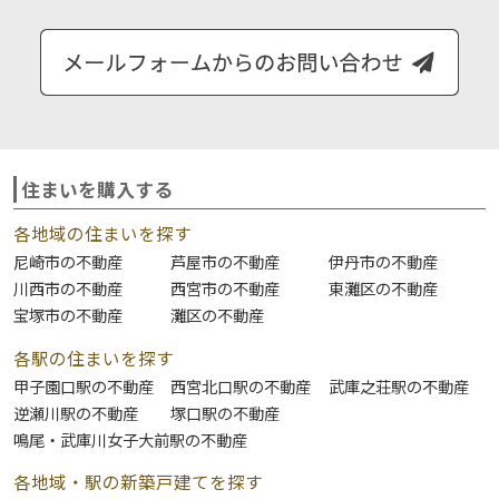
住まいを購入する
各地域の住まいを探す
尼崎市の不動産
芦屋市の不動産
伊丹市の不動産
川西市の不動産
西宮市の不動産
東灘区の不動産
宝塚市の不動産
灘区の不動産
各駅の住まいを探す
甲子園口駅の不動産
西宮北口駅の不動産
武庫之荘駅の不動産
逆瀬川駅の不動産
塚口駅の不動産
鳴尾・武庫川女子大前駅の不動産
各地域・駅の新築戸建てを探す