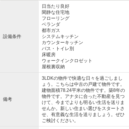
日当たり良好
閑静な住宅地
フローリング
ベランダ
都市ガス
設備条件
システムキッチン
カウンターキッチン
バス・トイレ別
床暖房
ウォークインクロゼット
屋根裏収納
3LDKの物件で快適な日々を過ごしまし
ょう。こちらは中古の戸建て物件です。
建物面積78.24平米の物件です。築8年の
物件です。アナタに合った不動産を見つ
備考
けて、今までよりも明るい生活を送りま
せんか。新しい住まい選びをスタートさ
せ、有意義な生活を送りましょう。ぜひ
ご検討ください。