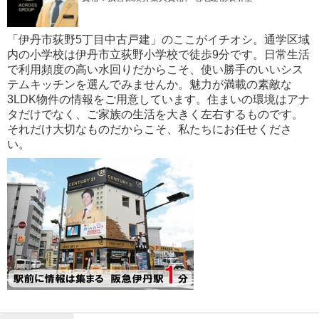
「伊丹市荻野5丁目中古戸建」のここがイチオシ。通学区域
内の小学校は伊丹市立荻野小学校で徒歩9分です。日常生活
で利用頻度の高い水回りだからこそ、使い勝手のいいシス
テムキッチンを選んでみませんか。魅力が満載の素敵な
3LDK物件の情報をご用意しています。住まいの環境はアナ
タだけでなく、ご家族の生活を大きく左右するものです。
それだけ大切なものだからこそ、私たちにお任せくださ
い。