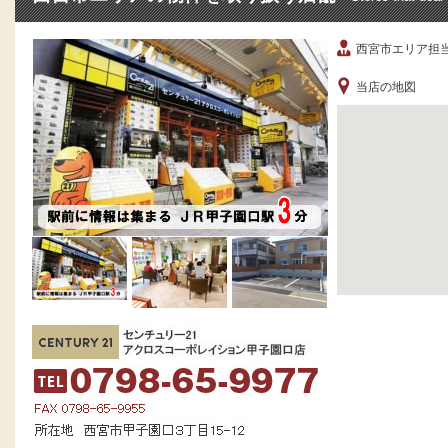
西宮市エリア担
当店の地図