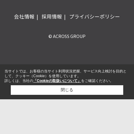
会社情報
採用情報
プライバシーポリシー
© ACROSS GROUP
当サイトでは、お客様の当サイト利用状況把握、サービス向上検討を目的と
して、クッキー（Cookie）を使用しています。
詳しくは、当社の
「Cookieの取扱いについて」
をご確認ください。
閉じる