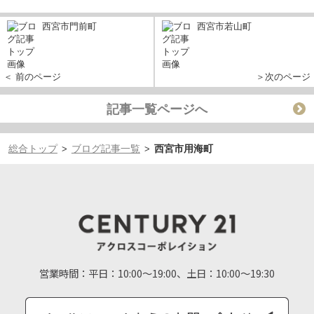
西宮市門前町
西宮市若山町
＜ 前のページ
＞次のページ
記事一覧ページへ
総合トップ
ブログ記事一覧
西宮市用海町
>
>
営業時間：
平日：10:00～19:00、土日：10:00～19:30