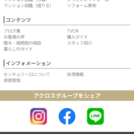
マンション図鑑（借りる）
リフォーム事例
コンテンツ
ブログ集
TVCM
お客様の声
購入ガイド
贈与・相続税の相談
スタッフ紹介
暮らしのガイド
インフォメーション
センチュリー21について
採用情報
資産管理
アクロスグループをシェア