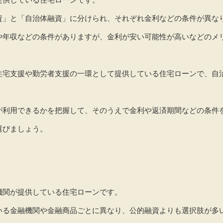
資」と「自治体融資」に分けられ、それぞれ金利などの条件が異な
や年収などの条件がありますが、金利が安い可能性が高いなどのメ
。
住宅支援や勤労者支援の一環として提供している住宅ローンで、自
が利用できるかを把握して、そのうえで金利や返済期間などの条件
選びましょう。
機関が提供している住宅ローンです。
いる金融機関や金融商品ごとに異なり、公的融資よりも選択肢が多