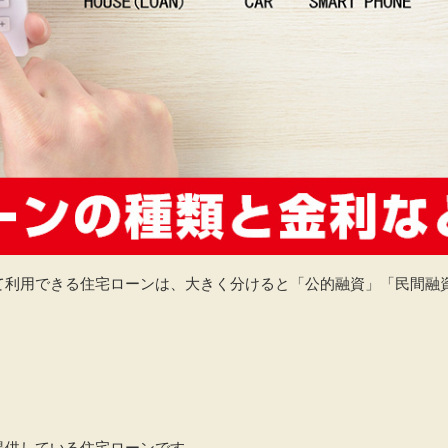
利用できる住宅ローンは、大きく分けると「公的融資」「民間融資
提供している住宅ローンです。