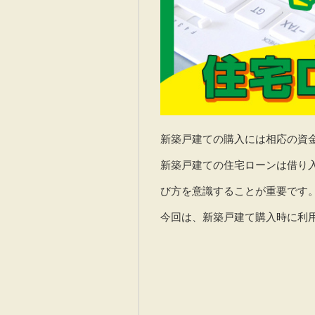
新築戸建ての購入には相応の資
新築戸建ての住宅ローンは借り
び方を意識することが重要です
今回は、新築戸建て購入時に利