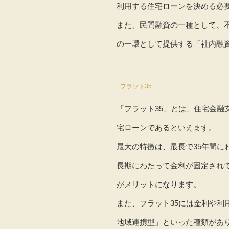
利用する住宅ローンを決める必
また、民間融資の一種として、
の一環として提供する「社内融
フラット35
「フラット35」とは、住宅金
宅ローンであるといえます。
最大の特徴は、最長で35年間に
長期にわたって金利が固定され
がメリットになります。
また、フラット35には金利や利
地域連携型」といった種類があ