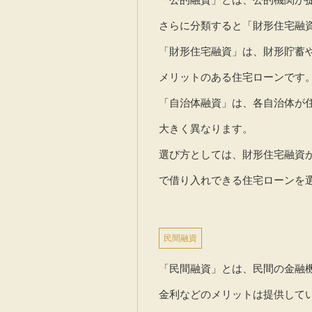
さらに分類すると「財形住宅融
「財形住宅融資」は、財形貯蓄
メリットのある住宅ローンです
「自治体融資」は、各自治体が
大きく異なります。
選び方としては、財形住宅融資
で借り入れできる住宅ローンを
民間融資
「民間融資」とは、民間の金融
金利などのメリットは提供して