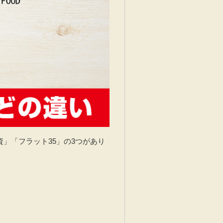
」「フラット35」の3つがあり