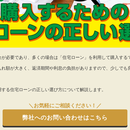
金が必要であり、多くの場合は「住宅ローン」を利用して購入する
入れ額が大きく、返済期間や利息の負担がありますので、少しでも
。
用する住宅ローンの正しい選び方について解説します。
＼お気軽にご相談ください！／
弊社へのお問い合わせはこちら