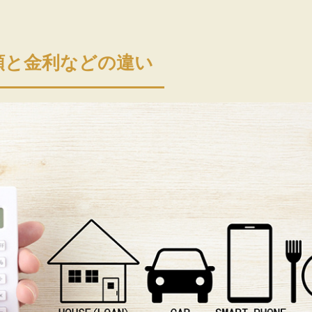
類と金利などの違い