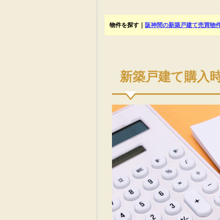
物件を探す｜
阪神間の新築戸建て売買物
新築戸建て購入