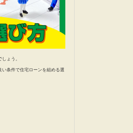
でしょう。
良い条件で住宅ローンを組める選