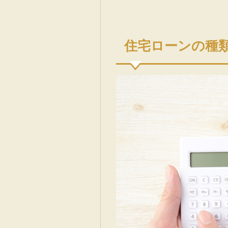
住宅ローンの種