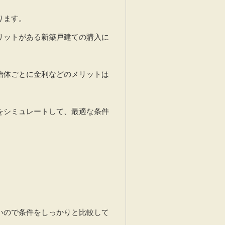
ります。
リットがある新築戸建ての購入に
治体ごとに金利などのメリットは
をシミュレートして、最適な条件
いので条件をしっかりと比較して