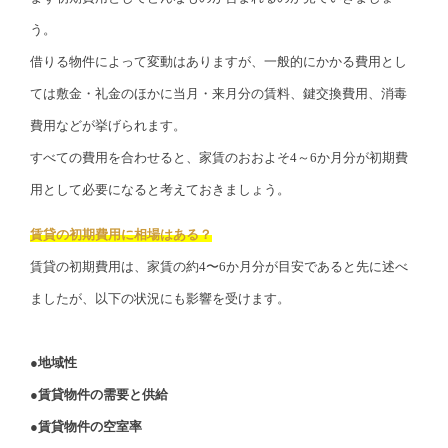
う。
借りる物件によって変動はありますが、一般的にかかる費用とし
ては敷金・礼金のほかに当月・来月分の賃料、鍵交換費用、消毒
費用などが挙げられます。
すべての費用を合わせると、家賃のおおよそ4～6か月分が初期費
用として必要になると考えておきましょう。
賃貸の初期費用に相場はある？
賃貸の初期費用は、家賃の約4〜6か月分が目安であると先に述べ
ましたが、以下の状況にも影響を受けます。
●地域性
●賃貸物件の需要と供給
●賃貸物件の空室率