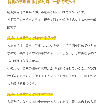
賃貸の初期費用は契約時に一括で支払う
初期費用は契約時に仲介不動産会社へ一括で支払います。
初期費用を支払う方法は、現金で渡すか銀行振込をするのが一般
的です。
賃貸の初期費用とは契約の意思表示
入居までは、貸主も借主もお互いを信用して準備を進めていきま
すので、契約は双方が簡単にキャンセルしないよう確実なものに
しなければなりません。
そのため、契約の確かな意思があり行動に移していることを双方
が確認するために、借主はまとまったお金を用意して、貸主がそ
れを受け取るのです。
賃貸の初期費用とは着手金の役割
入居準備のなかにはお金がかかるものもあり、貸主は借主の入居