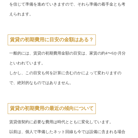
を信じて準備を進めていきますので、それら準備の着手金とも考
えられます。
賃貸の初期費用に目安の金額はある？
一般的には、賃貸の初期費用金額の目安は、家賃の約4〜6か月分
といわれています。
しかし、この目安も何を計算に含むのかによって変わりますの
で、絶対的なものではありません。
賃貸の初期費用の最近の傾向について
賃貸借契約に必要な費用は時代とともに変化しています。
以前は、個人で準備したネット回線も今では設備に含まれる場合