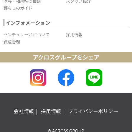
贈与・相続税の相談
スタッフ紹介
暮らしのガイド
インフォメーション
センチュリー21について
採用情報
資産管理
アクロスグループをシェア
会社情報
採用情報
プライバシーポリシー
© ACROSS GROUP