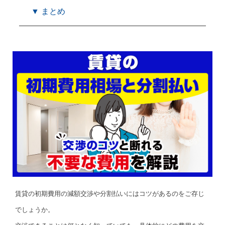
▼ まとめ
賃貸の初期費用の減額交渉や分割払いにはコツがあるのをご存じ
でしょうか。