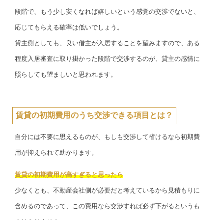
段階で、もう少し安くなれば嬉しいという感覚の交渉でないと、
応じてもらえる確率は低いでしょう。
貸主側としても、良い借主が入居することを望みますので、ある
程度入居審査に取り掛かった段階で交渉するのが、貸主の感情に
照らしても望ましいと思われます。
賃貸の初期費用のうち交渉できる項目とは？
自分には不要に思えるものが、もしも交渉して省けるなら初期費
用が抑えられて助かります。
賃貸の初期費用が高すぎると思ったら
少なくとも、不動産会社側が必要だと考えているから見積もりに
含めるのであって、この費用なら交渉すれば必ず下がるというも