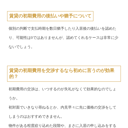
賃貸の初期費用の後払いや猶予について
個別の判断で支払時期を数日猶予したり入居後の後払いを認めた
り、可能性は0ではありませんが、認めてくれるケースは非常に少
ないでしょう。
賃貸の初期費用を交渉するなら初めに言うのが効果
的？
初期費用の交渉は、いつするのが失礼がなくて効果的なのでしょ
うか。
初対面でいきなり尋ねるとか、内見早々に先に価格の交渉をして
しまうのはおすすめできません。
物件がある程度絞り込めた段階や、まさに入居の申し込みをする