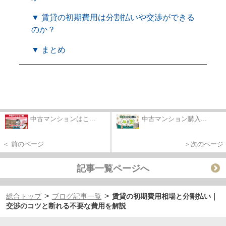
▼ 賃貸の初期費用は分割払いや交渉ができる
のか？
▼ まとめ
中古マンションはこ...
中古マンション購入...
＜ 前のページ
＞次のページ
記事一覧ページへ
>
>
総合トップ
ブログ記事一覧
賃貸の初期費用相場と分割払い｜
交渉のコツと断れる不要な費用を解説