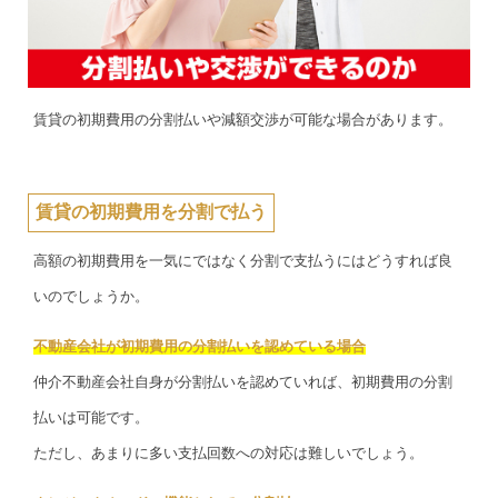
賃貸の初期費用の分割払いや減額交渉が可能な場合があります。
賃貸の初期費用を分割で払う
高額の初期費用を一気にではなく分割で支払うにはどうすれば良
いのでしょうか。
不動産会社が初期費用の分割払いを認めている場合
仲介不動産会社自身が分割払いを認めていれば、初期費用の分割
払いは可能です。
ただし、あまりに多い支払回数への対応は難しいでしょう。