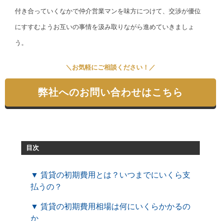
付き合っていくなかで仲介営業マンを味方につけて、交渉が優位
にすすむようお互いの事情を汲み取りながら進めていきましょ
う。
＼お気軽にご相談ください！／
弊社へのお問い合わせはこちら
目次
▼ 賃貸の初期費用とは？いつまでにいくら支
払うの？
▼ 賃貸の初期費用相場は何にいくらかかるの
か