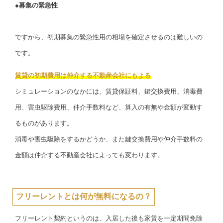
●募集の緊急性
ですから、初期募集の緊急性用の相場を確定させるのは難しいの
です。
賃貸の初期費用は仲介する不動産会社にもよる
シミュレーションのなかには、賃貸保証料、鍵交換費用、消毒費
用、害虫駆除費用、仲介手数料など、算入の有無や金額が変動す
るものがあります。
消毒や害虫駆除をするかどうか、また鍵交換費用や仲介手数料の
金額は仲介する不動産会社によっても変わります。
フリーレントとは何が無料になるの？
フリーレント契約というのは、入居した後も家賃を一定期間免除