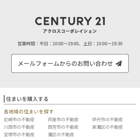
営業時間：
平日：10:00～19:00、土日：10:00～19:30
住まいを購入する
各地域の住まいを探す
尼崎市の不動産
芦屋市の不動産
伊丹市の不動産
川西市の不動産
西宮市の不動産
東灘区の不動産
宝塚市の不動産
灘区の不動産