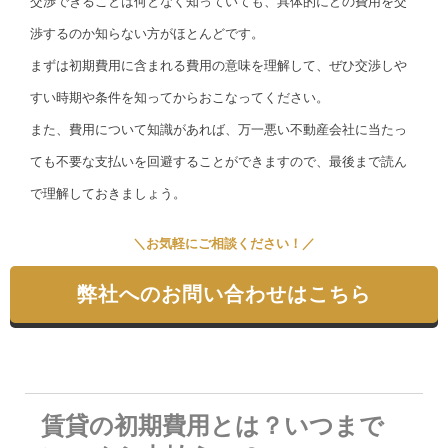
交渉できることは何となく知っていても、具体的にどの費用を交
渉するのか知らない方がほとんどです。
まずは初期費用に含まれる費用の意味を理解して、ぜひ交渉しや
すい時期や条件を知ってからおこなってください。
また、費用について知識があれば、万一悪い不動産会社に当たっ
ても不要な支払いを回避することができますので、最後まで読ん
で理解しておきましょう。
＼お気軽にご相談ください！／
弊社へのお問い合わせはこちら
賃貸の初期費用とは？いつまで