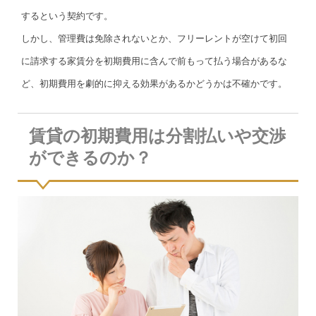
するという契約です。
しかし、管理費は免除されないとか、フリーレントが空けて初回
に請求する家賃分を初期費用に含んで前もって払う場合があるな
ど、初期費用を劇的に抑える効果があるかどうかは不確かです。
賃貸の初期費用は分割払いや交渉
ができるのか？