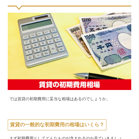
では賃貸の初期費用に妥当な相場はあるのでしょうか。
賃貸の一般的な初期費用の相場はいくら？
まず初期費用としてどんなものが含まれるのか見ていきましょ