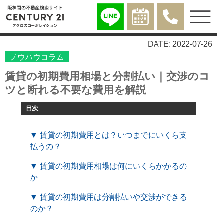
DATE: 2022-07-26
ノウハウコラム
賃貸の初期費用相場と分割払い｜交渉のコ
ツと断れる不要な費用を解説
目次
▼ 賃貸の初期費用とは？いつまでにいくら支
払うの？
▼ 賃貸の初期費用相場は何にいくらかかるの
か
▼ 賃貸の初期費用は分割払いや交渉ができる
のか？