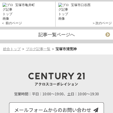
宝塚市亀井町
宝塚市口谷西
＜ 前のページ
＞次のページ
記事一覧ページへ
総合トップ
ブログ記事一覧
宝塚市清荒神
>
>
営業時間：
平日：10:00～19:00、土日：10:00～19:30