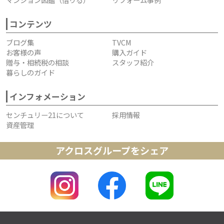
コンテンツ
ブログ集
TVCM
お客様の声
購入ガイド
贈与・相続税の相談
スタッフ紹介
暮らしのガイド
インフォメーション
センチュリー21について
採用情報
資産管理
アクロスグループをシェア