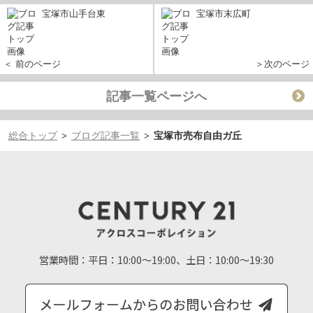
宝塚市山手台東
宝塚市末広町
＜ 前のページ
＞次のページ
記事一覧ページへ
総合トップ
ブログ記事一覧
宝塚市売布自由ガ丘
>
>
営業時間：
平日：10:00～19:00、土日：10:00～19:30