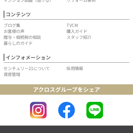
コンテンツ
ブログ集
TVCM
お客様の声
購入ガイド
贈与・相続税の相談
スタッフ紹介
暮らしのガイド
インフォメーション
センチュリー21について
採用情報
資産管理
アクロスグループをシェア