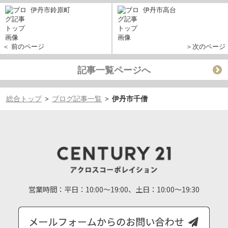
伊丹市鈴原町
伊丹市高台
＜ 前のページ
＞次のページ
記事一覧ページへ
総合トップ
ブログ記事一覧
伊丹市千僧
>
>
営業時間：
平日：10:00～19:00、土日：10:00～19:30