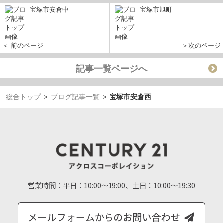
宝塚市安倉中
宝塚市旭町
＜ 前のページ
＞次のページ
記事一覧ページへ
総合トップ
ブログ記事一覧
宝塚市安倉西
>
>
営業時間：
平日：10:00～19:00、土日：10:00～19:30