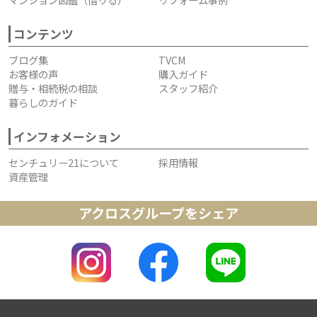
コンテンツ
ブログ集
TVCM
お客様の声
購入ガイド
贈与・相続税の相談
スタッフ紹介
暮らしのガイド
インフォメーション
センチュリー21について
採用情報
資産管理
アクロスグループをシェア