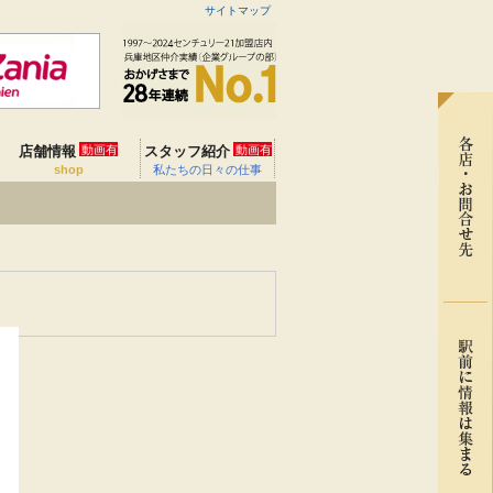
サイトマップ
店舗情報
動画有
スタッフ紹介
動画有
shop
私たちの日々の仕事