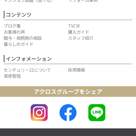
コンテンツ
ブログ集
TVCM
お客様の声
購入ガイド
贈与・相続税の相談
スタッフ紹介
暮らしのガイド
インフォメーション
センチュリー21について
採用情報
資産管理
アクロスグループをシェア