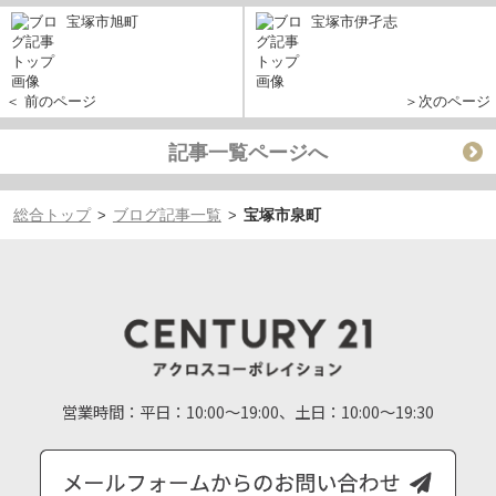
宝塚市旭町
宝塚市伊孑志
＜ 前のページ
＞次のページ
記事一覧ページへ
総合トップ
ブログ記事一覧
宝塚市泉町
>
>
営業時間：
平日：10:00～19:00、土日：10:00～19:30