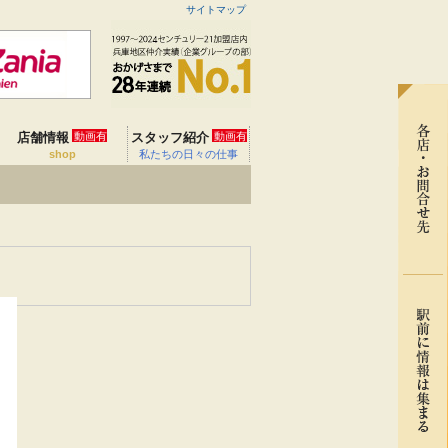
サイトマップ
店舗情報
動画有
スタッフ紹介
動画有
shop
私たちの日々の仕事