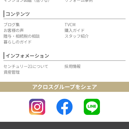
コンテンツ
ブログ集
TVCM
お客様の声
購入ガイド
贈与・相続税の相談
スタッフ紹介
暮らしのガイド
インフォメーション
センチュリー21について
採用情報
資産管理
アクロスグループをシェア