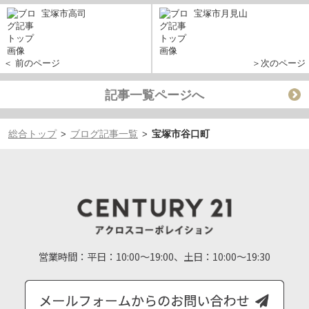
宝塚市高司
宝塚市月見山
＜ 前のページ
＞次のページ
記事一覧ページへ
総合トップ
ブログ記事一覧
宝塚市谷口町
>
>
営業時間：
平日：10:00～19:00、土日：10:00～19:30