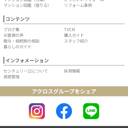
マンション図鑑（借りる）
リフォーム事例
コンテンツ
ブログ集
TVCM
お客様の声
購入ガイド
贈与・相続税の相談
スタッフ紹介
暮らしのガイド
インフォメーション
センチュリー21について
採用情報
資産管理
アクロスグループをシェア