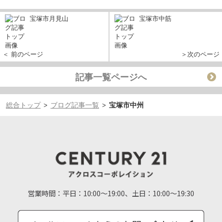
宝塚市月見山
宝塚市中筋
＜ 前のページ
＞次のページ
記事一覧ページへ
総合トップ
ブログ記事一覧
宝塚市中州
>
>
営業時間：
平日：10:00～19:00、土日：10:00～19:30