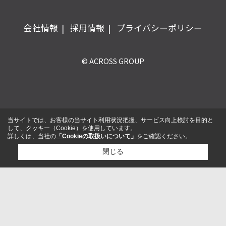
会社情報
採用情報
プライバシーポリシー
© ACROSS GROUP
当サイトでは、お客様の当サイト利用状況把握、サービス向上検討を目的と
して、クッキー（Cookie）を使用しています。
詳しくは、当社の
「Cookieの取扱いについて」
をご確認ください。
閉じる