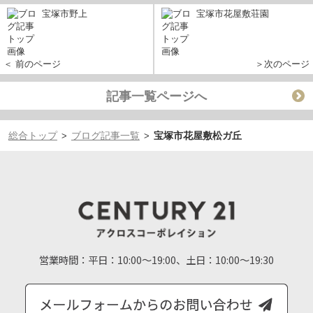
宝塚市野上
宝塚市花屋敷荘園
＜ 前のページ
＞次のページ
記事一覧ページへ
総合トップ
ブログ記事一覧
宝塚市花屋敷松ガ丘
>
>
営業時間：
平日：10:00～19:00、土日：10:00～19:30