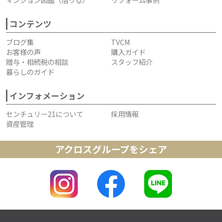
コンテンツ
ブログ集
TVCM
お客様の声
購入ガイド
贈与・相続税の相談
スタッフ紹介
暮らしのガイド
インフォメーション
センチュリー21について
採用情報
資産管理
アクロスグループをシェア