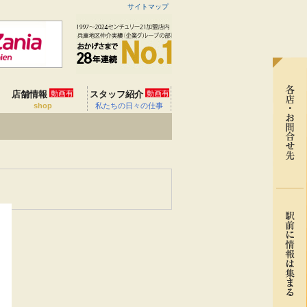
サイトマップ
店舗情報
動画有
スタッフ紹介
動画有
shop
私たちの日々の仕事