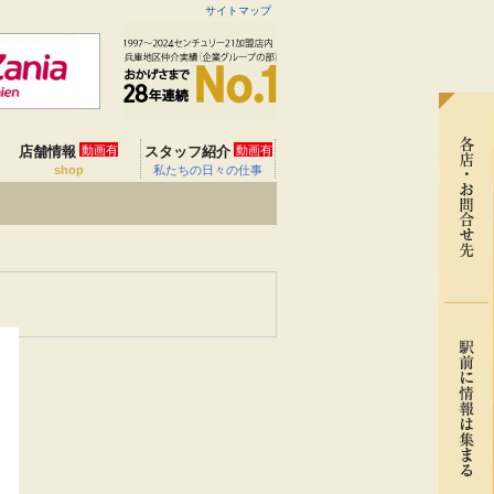
サイトマップ
店舗情報
動画有
スタッフ紹介
動画有
shop
私たちの日々の仕事