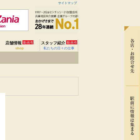
サイトマップ
店舗情報
動画有
スタッフ紹介
動画有
shop
私たちの日々の仕事