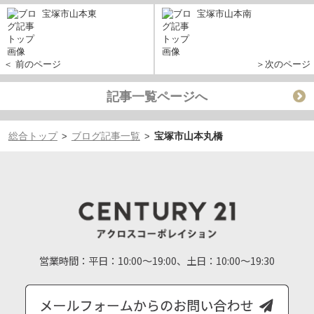
宝塚市山本東
宝塚市山本南
＜ 前のページ
＞次のページ
記事一覧ページへ
総合トップ
ブログ記事一覧
宝塚市山本丸橋
>
>
営業時間：
平日：10:00～19:00、土日：10:00～19:30