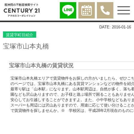
DATE: 2016-01-16
賃貸字町目紹介
宝塚市山本丸橋
宝塚市山本丸橋の賃貸状況
宝塚市山本丸橋エリアで賃貸物件をお探しの方がいましたら、ぜひこ
のページでは、宝塚市山本丸橋にある賃貸マンションなどの物件を紹
最寄り駅は「山本駅」になります。山本駅周辺は、自然が多く、落ち
園なども沢山ありますので、お子様と遊ぶ場所で困ることもありませ
安心してお引越しすることができますよ。また、小中学校などもあり
スーパーも周辺には沢山ありますので、用途に応じて使い分けること
で賃貸物件を探しませんか。※ 学校区は、平成28年2月現在のもの