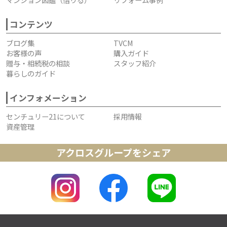
コンテンツ
ブログ集
TVCM
お客様の声
購入ガイド
贈与・相続税の相談
スタッフ紹介
暮らしのガイド
インフォメーション
センチュリー21について
採用情報
資産管理
アクロスグループをシェア