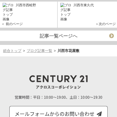
川西市西畦野
川西市東久代
＜ 前のページ
＞次のページ
記事一覧ページへ
総合トップ
ブログ記事一覧
川西市花屋敷
>
>
営業時間：
平日：10:00～19:00、土日：10:00～19:30