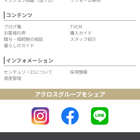
コンテンツ
ブログ集
TVCM
お客様の声
購入ガイド
贈与・相続税の相談
スタッフ紹介
暮らしのガイド
インフォメーション
センチュリー21について
採用情報
資産管理
アクロスグループをシェア