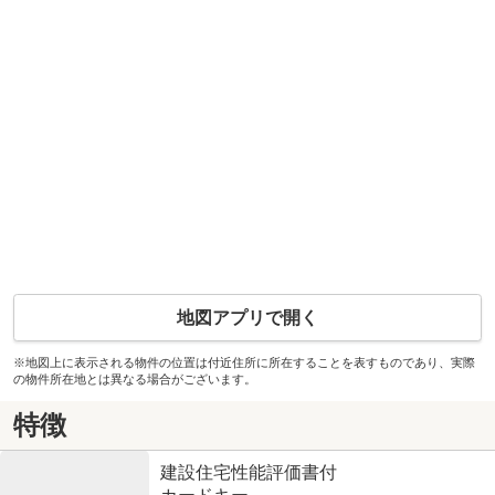
地図アプリで開く
※地図上に表示される物件の位置は付近住所に所在することを表すものであり、実際
の物件所在地とは異なる場合がございます。
特徴
建設住宅性能評価書付