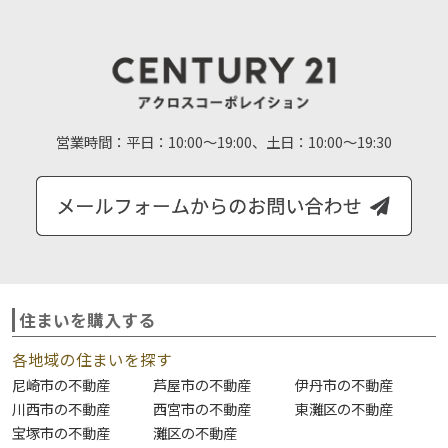
営業時間：
平日：10:00～19:00、土日：10:00～19:30
住まいを購入する
各地域の住まいを探す
尼崎市の不動産
芦屋市の不動産
伊丹市の不動産
川西市の不動産
西宮市の不動産
東灘区の不動産
宝塚市の不動産
灘区の不動産