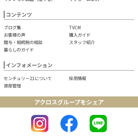
コンテンツ
ブログ集
TVCM
お客様の声
購入ガイド
贈与・相続税の相談
スタッフ紹介
暮らしのガイド
インフォメーション
センチュリー21について
採用情報
資産管理
アクロスグループをシェア