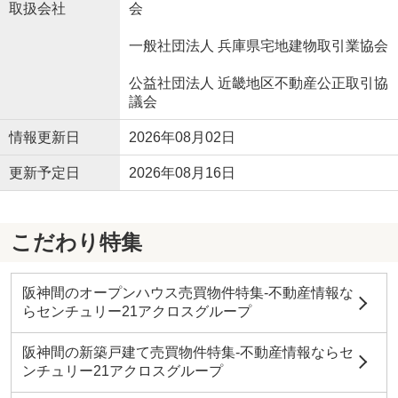
取扱会社
会
一般社団法人 兵庫県宅地建物取引業協会
公益社団法人 近畿地区不動産公正取引協
議会
情報更新日
2026年08月02日
更新予定日
2026年08月16日
こだわり特集
阪神間のオープンハウス売買物件特集-不動産情報な
らセンチュリー21アクロスグループ
阪神間の新築戸建て売買物件特集-不動産情報ならセ
ンチュリー21アクロスグループ