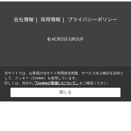
会社情報
採用情報
プライバシーポリシー
© ACROSS GROUP
当サイトでは、お客様の当サイト利用状況把握、サービス向上検討を目的と
して、クッキー（Cookie）を使用しています。
詳しくは、当社の
「Cookieの取扱いについて」
をご確認ください。
閉じる