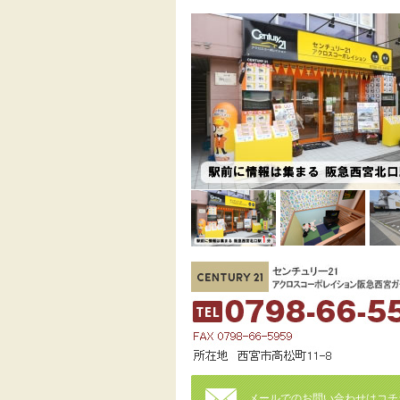
メールでのお問い合わせはコチ