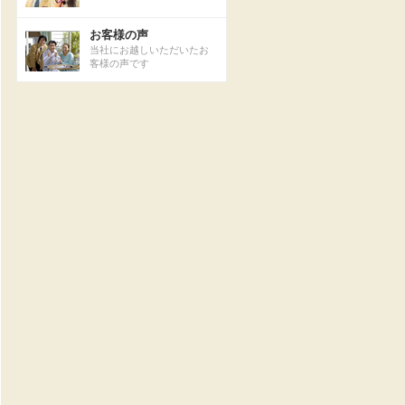
お客様の声
当社にお越しいただいたお
客様の声です