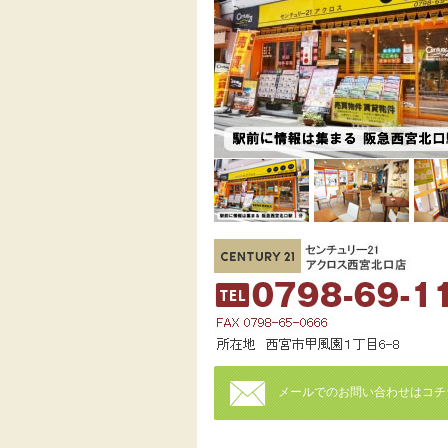
メールでのお問い合わせはコチ