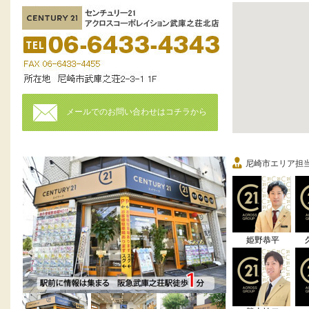
メールでのお問い合わせはコチラから
尼崎市エリア担
姫野恭平