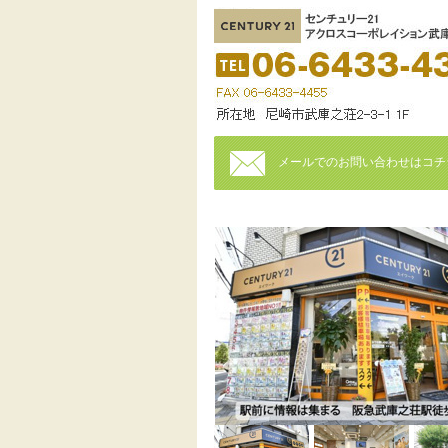
メールでのお問い合わせはコチ