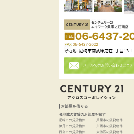
メールでのお問い合わせはコチ
お部屋を借りる
各地域の賃貸のお部屋を探す
尼崎市の賃貸物件
芦屋市の賃貸物件
伊丹市の賃貸物件
川西市の賃貸物件
西宮市の賃貸物件
東灘区の賃貸物件