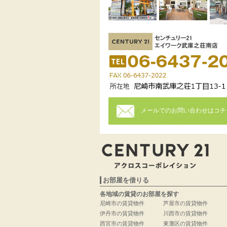
メールでのお問い合わせはコチ
お部屋を借りる
各地域の賃貸のお部屋を探す
尼崎市の賃貸物件
芦屋市の賃貸物件
伊丹市の賃貸物件
川西市の賃貸物件
西宮市の賃貸物件
東灘区の賃貸物件