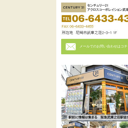
メールでのお問い合わせはコチ