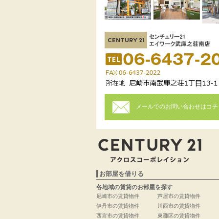
メールでのお問い合わせはコチ
お部屋を借りる
各地域の賃貸のお部屋を探す
尼崎市の賃貸物件
芦屋市の賃貸物件
伊丹市の賃貸物件
川西市の賃貸物件
西宮市の賃貸物件
東灘区の賃貸物件