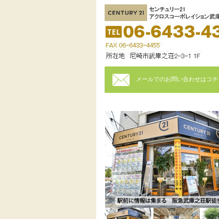
メールでのお問い合わせはコチ