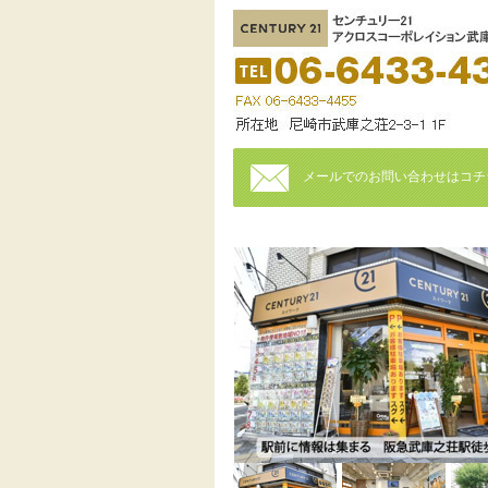
メールでのお問い合わせはコチ