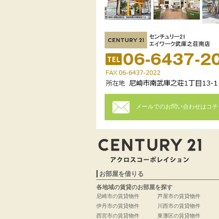
メールでのお問い合わせはコチ
お部屋を借りる
各地域の賃貸のお部屋を探す
尼崎市の賃貸物件
芦屋市の賃貸物件
伊丹市の賃貸物件
川西市の賃貸物件
西宮市の賃貸物件
東灘区の賃貸物件