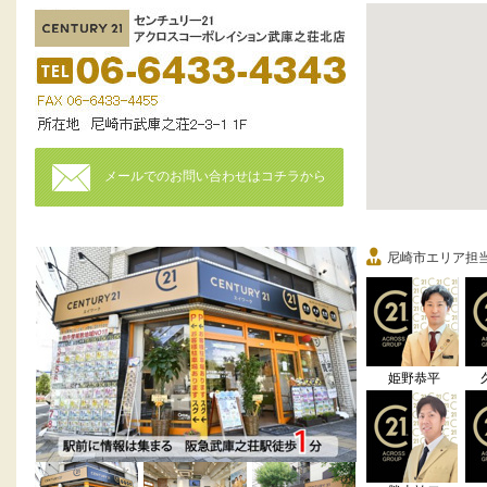
メールでのお問い合わせはコチラから
尼崎市エリア担
姫野恭平