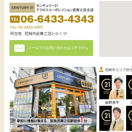
メールでのお問い合わせはコチラから
尼崎市エリア担
姫野恭平