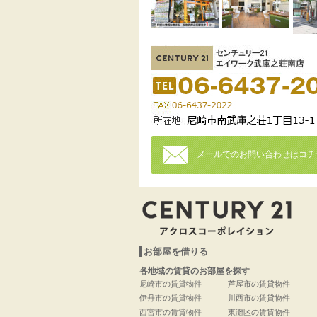
メールでのお問い合わせはコチ
お部屋を借りる
各地域の賃貸のお部屋を探す
尼崎市の賃貸物件
芦屋市の賃貸物件
伊丹市の賃貸物件
川西市の賃貸物件
西宮市の賃貸物件
東灘区の賃貸物件