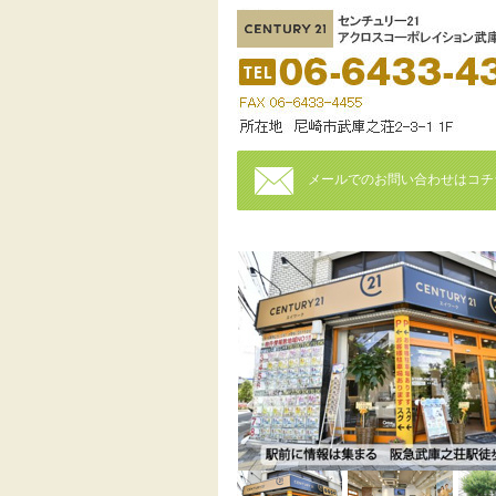
メールでのお問い合わせはコチ