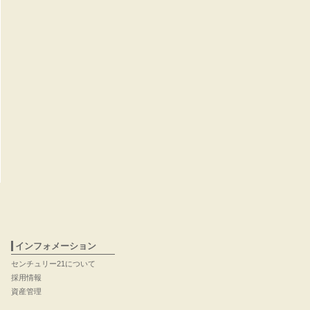
インフォメーション
センチュリー21について
採用情報
資産管理