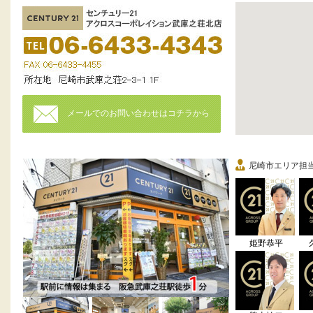
メールでのお問い合わせはコチラから
尼崎市エリア担
姫野恭平