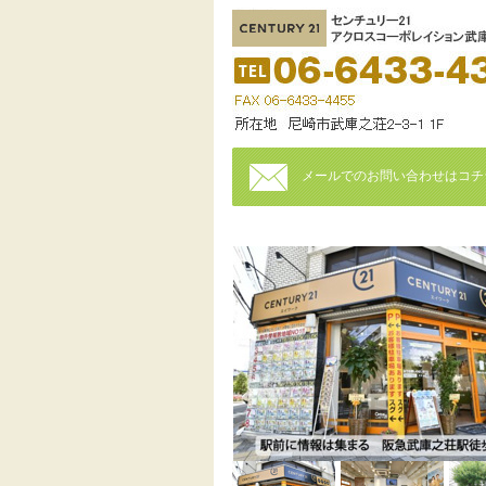
メールでのお問い合わせはコチ