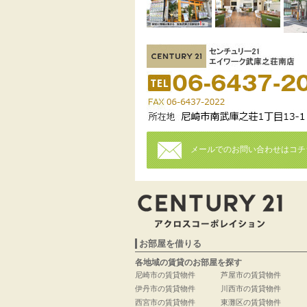
メールでのお問い合わせはコチ
お部屋を借りる
各地域の賃貸のお部屋を探す
尼崎市の賃貸物件
芦屋市の賃貸物件
伊丹市の賃貸物件
川西市の賃貸物件
西宮市の賃貸物件
東灘区の賃貸物件